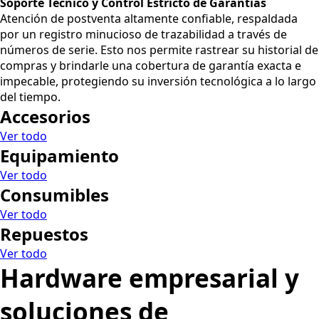
Soporte Técnico y Control Estricto de Garantías
Atención de postventa altamente confiable, respaldada
por un registro minucioso de trazabilidad a través de
números de serie. Esto nos permite rastrear su historial de
compras y brindarle una cobertura de garantía exacta e
impecable, protegiendo su inversión tecnológica a lo largo
del tiempo.
Accesorios
Ver todo
Equipamiento
Ver todo
Consumibles
Ver todo
Repuestos
Ver todo
Hardware empresarial y
soluciones de