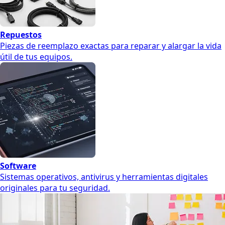
Repuestos
Piezas de reemplazo exactas para reparar y alargar la vida
útil de tus equipos.
Software
Sistemas operativos, antivirus y herramientas digitales
originales para tu seguridad.