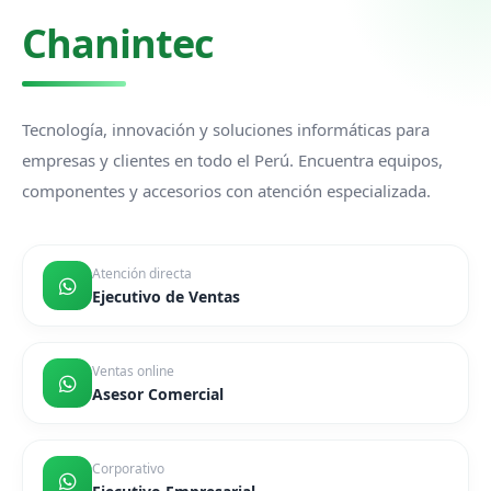
Chanintec
Tecnología, innovación y soluciones informáticas para
empresas y clientes en todo el Perú. Encuentra equipos,
componentes y accesorios con atención especializada.
Atención directa
Ejecutivo de Ventas
Ventas online
Asesor Comercial
Corporativo