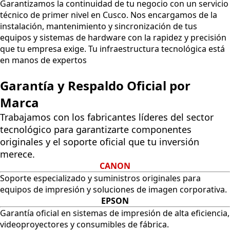
Garantizamos la continuidad de tu negocio con un servicio
técnico de primer nivel en Cusco. Nos encargamos de la
instalación, mantenimiento y sincronización de tus
equipos y sistemas de hardware con la rapidez y precisión
que tu empresa exige. Tu infraestructura tecnológica está
en manos de expertos
Garantía y Respaldo Oficial por
Marca
Trabajamos con los fabricantes líderes del sector
tecnológico para garantizarte componentes
originales y el soporte oficial que tu inversión
merece.
CANON
Soporte especializado y suministros originales para
equipos de impresión y soluciones de imagen corporativa.
EPSON
Garantía oficial en sistemas de impresión de alta eficiencia,
videoproyectores y consumibles de fábrica.