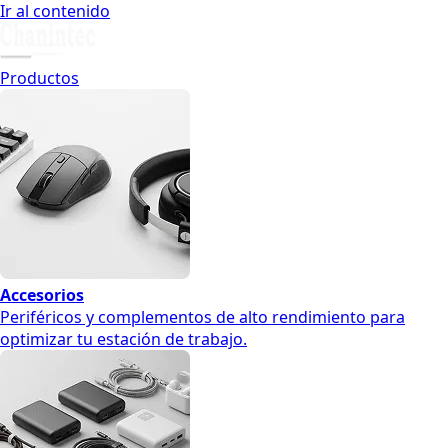
Ir al contenido
Productos
Accesorios
Periféricos y complementos de alto rendimiento para
optimizar tu estación de trabajo.