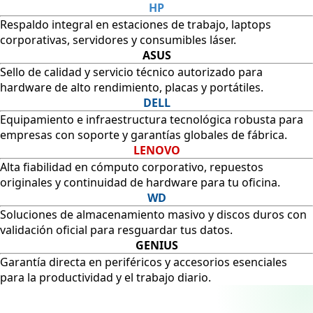
HP
Respaldo integral en estaciones de trabajo, laptops
corporativas, servidores y consumibles láser.
ASUS
Sello de calidad y servicio técnico autorizado para
hardware de alto rendimiento, placas y portátiles.
DELL
Equipamiento e infraestructura tecnológica robusta para
empresas con soporte y garantías globales de fábrica.
LENOVO
Alta fiabilidad en cómputo corporativo, repuestos
originales y continuidad de hardware para tu oficina.
WD
Soluciones de almacenamiento masivo y discos duros con
validación oficial para resguardar tus datos.
GENIUS
Garantía directa en periféricos y accesorios esenciales
para la productividad y el trabajo diario.