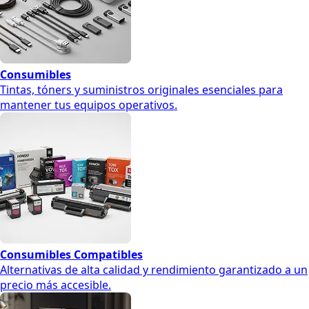
Consumibles
Tintas, tóners y suministros originales esenciales para
mantener tus equipos operativos.
Consumibles Compatibles
Alternativas de alta calidad y rendimiento garantizado a un
precio más accesible.