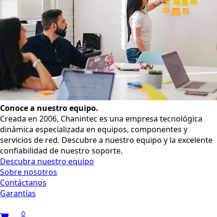
Conoce a nuestro equipo.
Creada en 2006, Chanintec es una empresa tecnológica
dinámica especializada en equipos, componentes y
servicios de red. Descubre a nuestro equipo y la excelente
confiabilidad de nuestro soporte.
Descubra nuestro equipo
Sobre nosotros
Contáctanos
Garantías
0