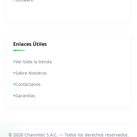
Enlaces Útiles
Ver toda la tienda
Sobre Nosotros
Contáctanos
Garantías
© 2026 Chanintec S.A.C. — Todos los derechos reservados.