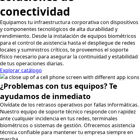
conectividad
Equipamos tu infraestructura corporativa con dispositivos
y componentes tecnológicos de alta durabilidad y
rendimiento. Desde la instalación de equipos biométricos
para el control de asistencia hasta el despliegue de redes
locales y suministros críticos, te proveemos el soporte
físico necesario para asegurar la continuidad y estabilidad
de tus operaciones diarias.
Explorar catálogo
¿Problemas con tus equipos? Te
ayudamos de inmediato
Olvídate de los retrasos operativos por fallas informáticas.
Nuestro equipo de soporte técnico responde con rapidez
ante cualquier incidencia en tus redes, terminales
biométricos o sistemas de gestión. Ofrecemos asistencia
técnica confiable para mantener tu empresa siempre en
marcha.