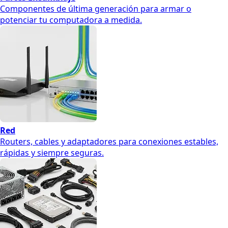
Componentes de última generación para armar o
potenciar tu computadora a medida.
Red
Routers, cables y adaptadores para conexiones estables,
rápidas y siempre seguras.