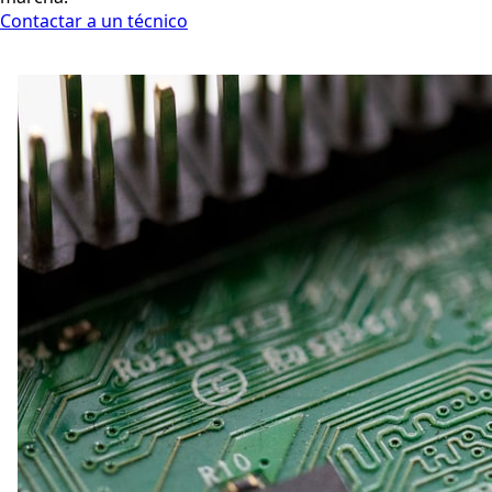
Contactar a un técnico