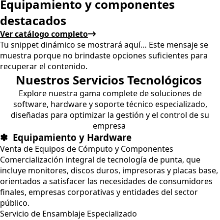
Equipamiento y componentes
destacados
Ver catálogo completo
Tu snippet dinámico se mostrará aquí… Este mensaje se
muestra porque no brindaste opciones suficientes para
recuperar el contenido.
Nuestros Servicios Tecnológicos
Explore nuestra gama complete de soluciones de
software, hardware y soporte técnico especializado,
diseñadas para optimizar la gestión y el control de su
empresa
✽ Equipamiento y Hardware
Venta de Equipos de Cómputo y Componentes
Comercialización integral de tecnología de punta, que
incluye monitores, discos duros, impresoras y placas base,
orientados a satisfacer las necesidades de consumidores
finales, empresas corporativas y entidades del sector
público.
Servicio de Ensamblaje Especializado