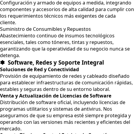
Configuración y armado de equipos a medida, integrando
componentes y accesorios de alta calidad para cumplir con
los requerimientos técnicos más exigentes de cada
cliente.
Suministro de Consumibles y Repuestos
Abastecimiento continuo de insumos tecnológicos
esenciales, tales como tóneres, tintas y repuestos,
garantizando que la operatividad de su negocio nunca se
detenga.
✽ Software, Redes y Soporte Integral
Soluciones de Red y Conectividad
Provisión de equipamiento de redes y cableado diseñado
para establecer infraestructuras de comunicación rápidas,
estables y seguras dentro de su entorno laboral.
Venta y Actualización de Licencias de Software
Distribución de software oficial, incluyendo licencias de
programas utilitarios y sistemas de antivirus. Nos
aseguramos de que su empresa esté siempre protegida y
operando con las versiones más recientes y eficientes del
mercado.