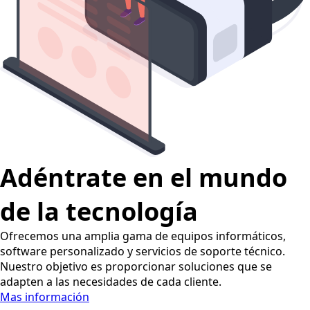
Adéntrate
en el mundo
de la tecnología
Ofrecemos una amplia gama de equipos informáticos,
software personalizado y servicios de soporte técnico.
Nuestro objetivo es proporcionar soluciones que se
adapten a las necesidades de cada cliente.
Mas información