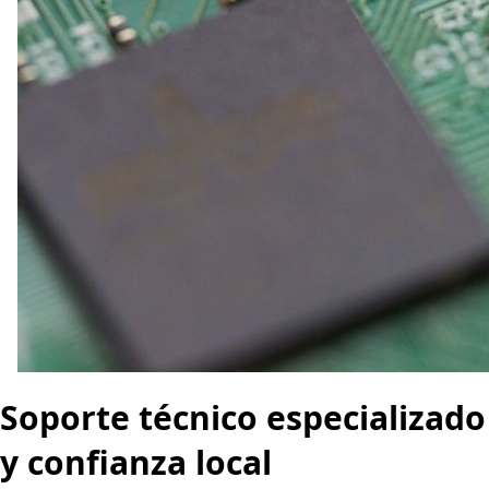
Soporte técnico especializado
y confianza local