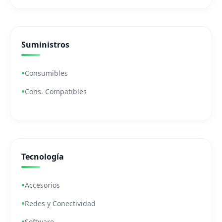
Suministros
Consumibles
Cons. Compatibles
Tecnología
Accesorios
Redes y Conectividad
Software