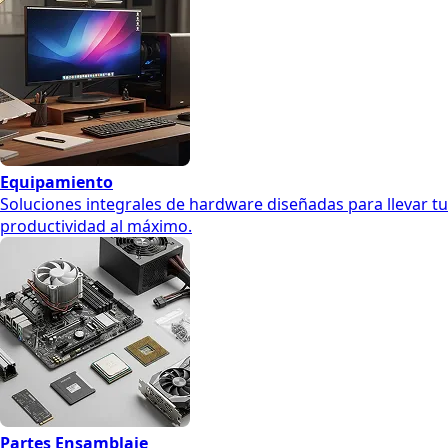
Equipamiento
Soluciones integrales de hardware diseñadas para llevar tu
productividad al máximo.
Partes Ensamblaje