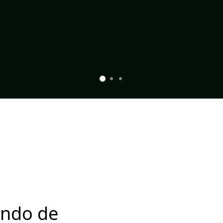
undo de