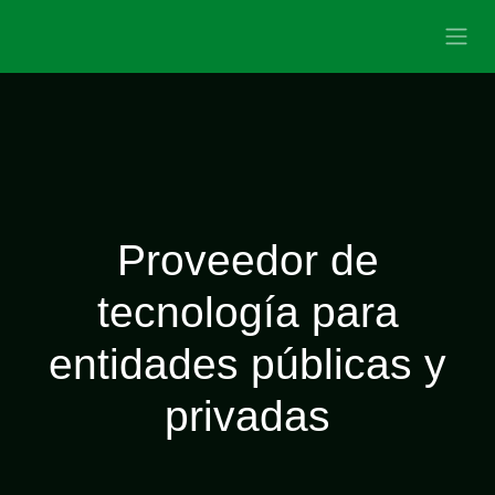
Ir al contenido
Proveedor de
tecnología para
entidades públicas y
privadas